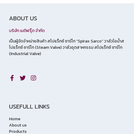
ABOUT US
บริษัท เมดิฟรุ๊ต จำกัด
เป็นผู้จัดจำหน่ายสินค้า สไปแร็กซ์ ซาร์โก “Spirax Sarco” วาล์วไอน้ำส
ไปแร็กซ์ ซาร์โก (Steam Valve) วาล์วอุตสาหกรรม สไปแร็กซ์ ซาร์โก
(Industrial Valve)
USEFULL LINKS
Home
About us
Products