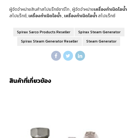
ผู้จัดจำหน่ายสินค้าสไปแร๊กซ์ซาร์โก , ผู้จัดจำหน่าย
เครื่องกำเนิดไอน้ำ
สไปแร็กซ์,
เครื่องกำเนิดไอน้ำ
,
เครื่องกำเนิดไอน้ำ
สไปแร็กซ์
Spirax Sarco Products Reseller
Spirax Steam Generator
Spirax Steam Generator Reseller
Steam Generator
สินค้าที่เกี่ยวข้อง