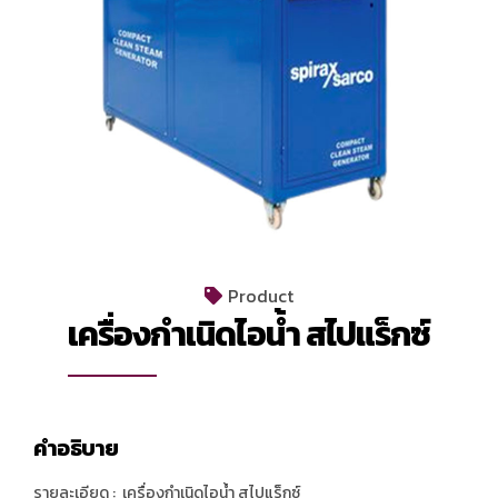
Product
เครื่องกำเนิดไอน้ำ สไปแร็กซ์
คำอธิบาย
รายละเอียด : เครื่องกำเนิดไอน้ำ สไปแร็กซ์