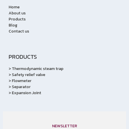
Home
About us
Products
Blog
Contact us
PRODUCTS
>
Thermodynamic steam trap
>
Safety relief valve
>
Flowmeter
>
Separator
>
Expansion Joint
NEWSLETTER