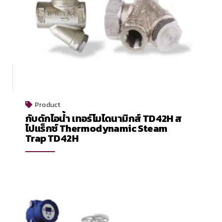
Product
กับดักไอน้ำ เทอร์โมไดนามิกส์ TD42H ส
ไปแร็กซ์ Thermodynamic Steam
Trap TD42H