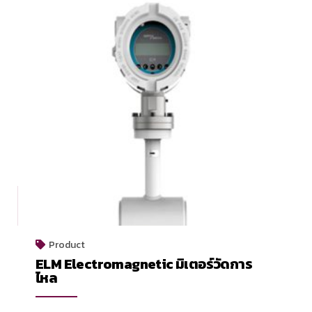
Product
ELM Electromagnetic มิเตอร์วัดการ
ไหล