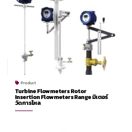
Product
Turbine Flowmeters Rotor
Insertion Flowmeters Range มิเตอร์
วัดการไหล